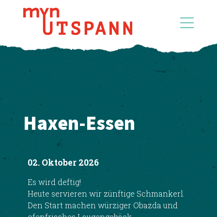
Haxen-Essen
02. Oktober 2026
Es wird deftig!
Heute servieren wir zünftige Schmankerl.
Den Start machen würziger Obazda und
ofenfrisches Laugengebäck.