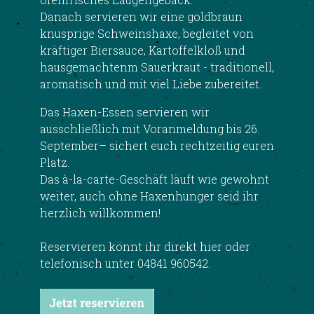
Danach servieren wir eine goldbraun
knusprige Schweinshaxe, begleitet von
kräftiger Biersauce, Kartoffelkloß und
hausgemachtenm Sauerkraut - traditionell,
aromatisch und mit viel Liebe zubereitet.
Das Haxen-Essen servieren wir
ausschließlich mit Voranmeldung bis 26.
September– sichert euch rechtzeitig euren
Platz.
Das à-la-carte-Geschäft läuft wie gewohnt
weiter, auch ohne Haxenhunger seid ihr
herzlich willkommen!
Reservieren könnt ihr direkt hier oder
telefonisch unter 04841 960542.