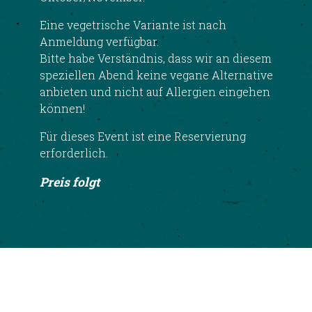
Eine vegetrische Variante ist nach
Anmeldung verfügbar.
Bitte habe Verständnis, dass wir an diesem
speziellen Abend keine vegane Alternative
anbieten und nicht auf Allergien eingehen
können!
Für dieses Event ist eine Reservierung
erforderlich.
Preis folgt