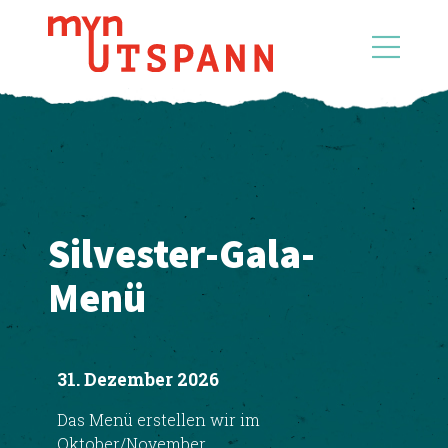
Silvester-Gala-
Menü
31. Dezember 2026
Das Menü erstellen wir im
Oktober/November.