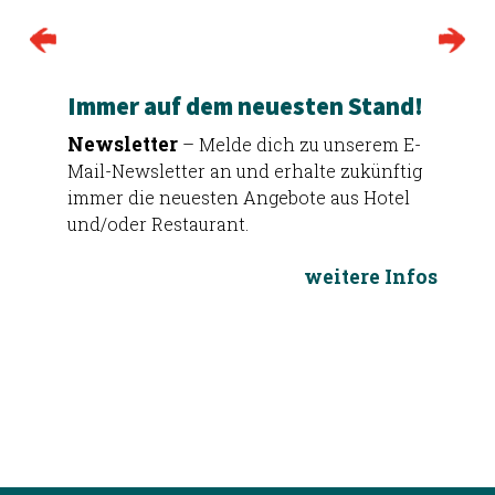
Immer auf dem neuesten Stand!
Newsletter
– Melde dich zu unserem E-
Mail-Newsletter an und erhalte zukünftig
immer die neuesten Angebote aus Hotel
und/oder Restaurant.
weitere Infos